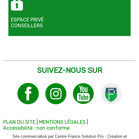
ESPACE PRIVÉ
CONSEILLERS
SUIVEZ-NOUS SUR
PLAN DU SITE
MENTIONS LÉGALES
Accessibilité : non conforme
Site commercialisé par Centre France Solution Pro
-
Création et