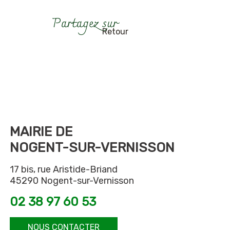
Retour
MAIRIE DE
NOGENT-SUR-VERNISSON
17 bis, rue Aristide-Briand
45290 Nogent-sur-Vernisson
02 38 97 60 53
NOUS CONTACTER