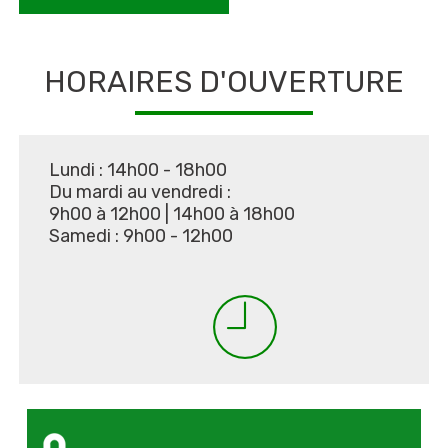
HORAIRES D'OUVERTURE
Lundi : 14h00 - 18h00
Du mardi au vendredi :
9h00 à 12h00
|
14h00 à 18h00
Samedi : 9h00 - 12h00