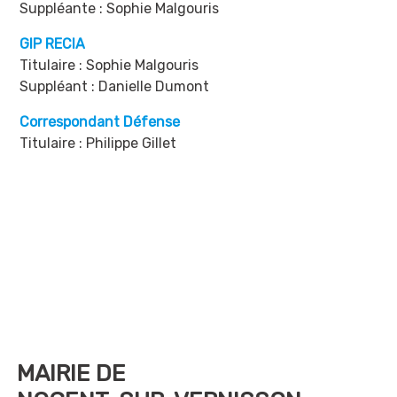
Suppléante : Sophie Malgouris
GIP RECIA
Titulaire : Sophie Malgouris
Suppléant : Danielle Dumont
Correspondant Défense
Titulaire : Philippe Gillet
MAIRIE DE