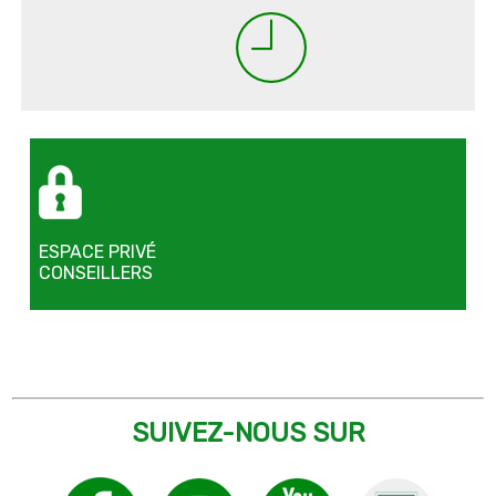
ESPACE PRIVÉ
CONSEILLERS
SUIVEZ-NOUS SUR