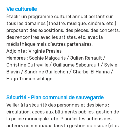
Vie culturelle
Établir un programme culturel annuel portant sur
tous les domaines (théâtre, musique, cinéma, etc.)
proposant des expositions, des pièces, des concerts,
des rencontres avec les artistes, etc. avec la
médiathèque mais d’autres partenaires.
Adjointe : Virginie Presles
Membres : Sophie Malgouris / Julien Renault /
Christine Outreville / Guillaume Sabourault / Sylvie
Blavin / Sandrine Guillochon / Charbel El Hanna /
Hugo Tromenschlager
Sécurité - Plan communal de sauvegarde
Veiller à la sécurité des personnes et des biens :
circulation, accès aux bâtiments publics, gestion de
la police municipale, etc. Planifier les actions des
acteurs communaux dans la gestion du risque (élus,