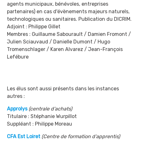
agents municipaux, bénévoles, entreprises
partenaires) en cas d'évènements majeurs naturels,
technologiques ou sanitaires. Publication du DICRIM.
Adjoint : Philippe Gillet
Membres : Guillaume Sabourault / Damien Fromont /
Julien Sciauvaud / Danielle Dumont / Hugo
Tromenschlager / Karen Alvarez / Jean-François
Lefébure
Les élus sont aussi présents dans les instances
autres :
Approlys
(centrale d’achats)
Titulaire : Stéphanie Wurpillot
Suppléant : Philippe Moreau
CFA Est Loiret
(Centre de formation d’apprentis)