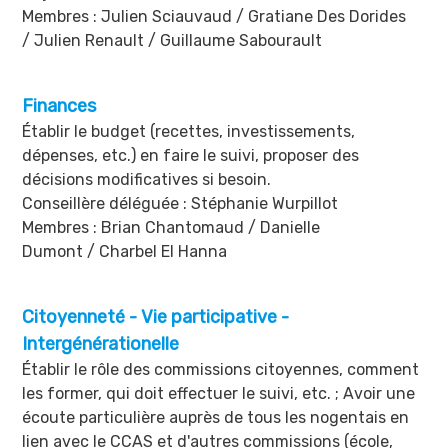
Membres : Julien Sciauvaud / Gratiane Des Dorides
/ Julien Renault / Guillaume Sabourault
Finances
Établir le budget (recettes, investissements,
dépenses, etc.) en faire le suivi, proposer des
décisions modificatives si besoin.
Conseillère déléguée : Stéphanie Wurpillot
Membres : Brian Chantomaud / Danielle
Dumont / Charbel El Hanna
Citoyenneté - Vie participative -
Intergénérationelle
Établir le rôle des commissions citoyennes, comment
les former, qui doit effectuer le suivi, etc. ; Avoir une
écoute particulière auprès de tous les nogentais en
lien avec le CCAS et d'autres commissions (école,