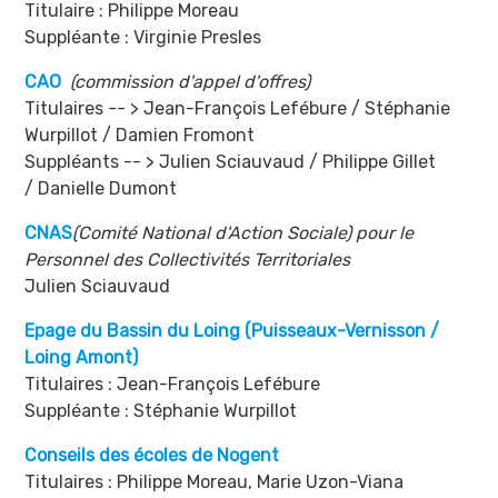
Titulaire : Philippe Moreau
Suppléante : Virginie Presles
CAO
(commission d'appel d'offres)
Titulaires -- > Jean-François Lefébure / Stéphanie
Wurpillot / Damien Fromont
Suppléants -- > Julien Sciauvaud / Philippe Gillet
/ Danielle Dumont
CNAS
(Comité National d'Action Sociale) pour le
Personnel des Collectivités Territoriales
Julien Sciauvaud
Epage du Bassin du Loing (Puisseaux-Vernisson /
Loing Amont)
Titulaires : Jean-François Lefébure
Suppléante : Stéphanie Wurpillot
Conseils des écoles de Nogent
Titulaires : Philippe Moreau, Marie Uzon-Viana