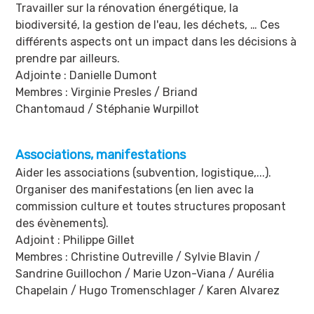
Travailler sur la rénovation énergétique, la
biodiversité, la gestion de l'eau, les déchets, … Ces
différents aspects ont un impact dans les décisions à
prendre par ailleurs.
Adjointe : Danielle Dumont
Membres : Virginie Presles / Briand
Chantomaud / Stéphanie Wurpillot
Associations, manifestations
Aider les associations (subvention, logistique,...).
Organiser des manifestations (en lien avec la
commission culture et toutes structures proposant
des évènements).
Adjoint : Philippe Gillet
Membres : Christine Outreville / Sylvie Blavin /
Sandrine Guillochon / Marie Uzon-Viana / Aurélia
Chapelain / Hugo Tromenschlager / Karen Alvarez