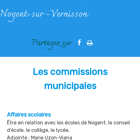
Nogent-sur -Vernisson
Les commissions
municipales
Affaires scolaires
Être en relation avec les écoles de Nogent, le conseil
d’école, le collège, le lycée.
Adjointe : Marie Uzon-Viana