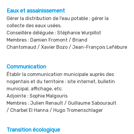
Eaux et assainissement
Gérer la distribution de l'eau potable ; gérer la
collecte des eaux usées.
Conseillère déléguée : Stéphanie Wurpillot
Membres : Damien Fromont / Briand
Chantomaud / Xavier Bozo / Jean-François Lefébure
Communication
Établir la communication municipale auprès des
nogentais et du territoire : site internet, bulletin
municipal, affichage, etc.
Adjointe : Sophie Malgouris
Membres : Julien Renault / Guillaume Sabourault
/ Charbel El Hanna / Hugo Tromenschlager
Transition écologique