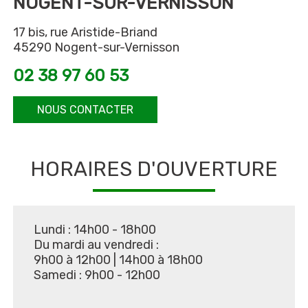
NOGENT-SUR-VERNISSON
17 bis, rue Aristide-Briand
45290 Nogent-sur-Vernisson
02 38 97 60 53
NOUS CONTACTER
HORAIRES D'OUVERTURE
Lundi : 14h00 - 18h00
Du mardi au vendredi :
9h00 à 12h00
|
14h00 à 18h00
Samedi : 9h00 - 12h00