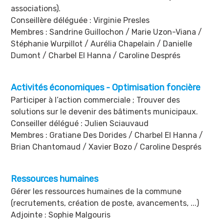
associations).
Conseillère déléguée : Virginie Presles
Membres : Sandrine Guillochon / Marie Uzon-Viana /
Stéphanie Wurpillot / Aurélia Chapelain / Danielle
Dumont / Charbel El Hanna / Caroline Després
Activités économiques - Optimisation foncière
Participer à l’action commerciale ; Trouver des
solutions sur le devenir des bâtiments municipaux.
Conseiller délégué : Julien Sciauvaud
Membres : Gratiane Des Dorides / Charbel El Hanna /
Brian Chantomaud / Xavier Bozo / Caroline Després
Ressources humaines
Gérer les ressources humaines de la commune
(recrutements, création de poste, avancements, ...)
Adjointe : Sophie Malgouris