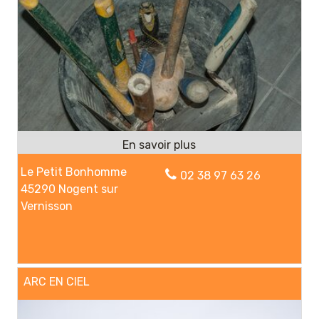
Le Petit Bonhomme
02 38 97 63 26
45290 Nogent sur
Vernisson
ARC EN CIEL