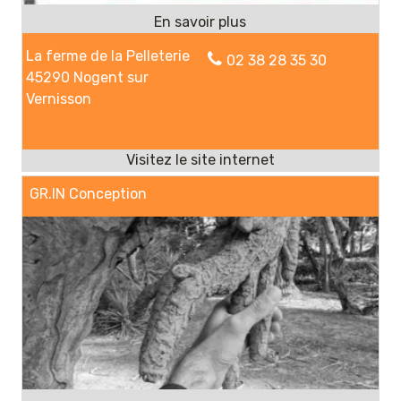
La ferme de la Pelleterie
02 38 28 35 30
45290 Nogent sur
Vernisson
GR.IN Conception