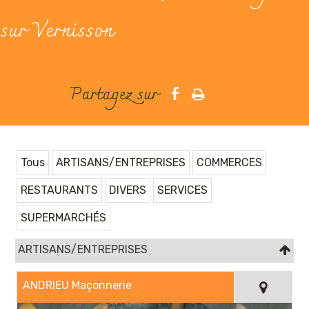
sur Vernisson
Tous
ARTISANS/ENTREPRISES
COMMERCES
RESTAURANTS
DIVERS
SERVICES
SUPERMARCHÉS
ARTISANS/ENTREPRISES
ANDRIEU Maçonnerie