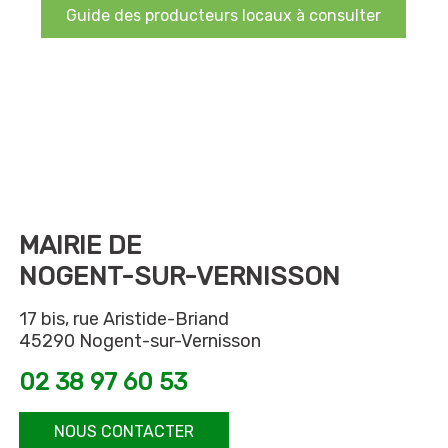
Guide des producteurs locaux à consulter
MAIRIE DE
NOGENT-SUR-VERNISSON
17 bis, rue Aristide-Briand
45290 Nogent-sur-Vernisson
02 38 97 60 53
NOUS CONTACTER