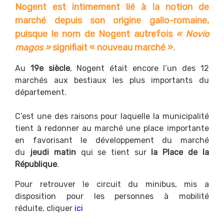
Nogent est intimement lié à la notion de
marché depuis son origine gallo-romaine,
puisque le nom de Nogent autrefois
« Novio
magos »
signifiait « nouveau marché ».
Au
19e siècle
, Nogent était encore l’un des 12
marchés aux bestiaux les plus importants du
département.
C’est une des raisons pour laquelle la municipalité
tient à redonner au marché une place importante
en favorisant le développement du marché
du
jeudi matin
qui se tient sur
la Place de la
République
.
Pour retrouver le circuit du minibus, mis a
disposition pour les personnes à mobilité
réduite, cliquer
ici