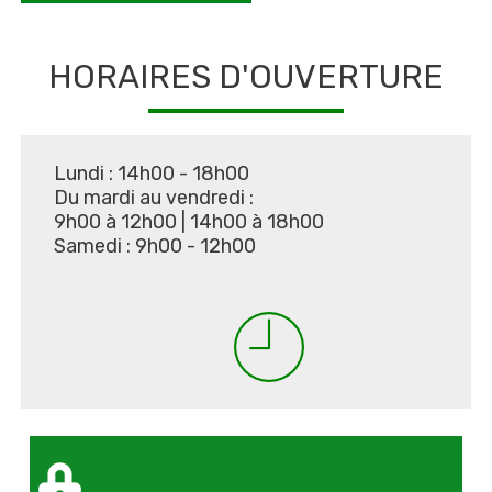
HORAIRES D'OUVERTURE
Lundi : 14h00 - 18h00
Du mardi au vendredi :
9h00 à 12h00
|
14h00 à 18h00
Samedi : 9h00 - 12h00