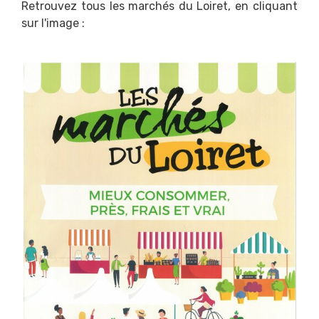
Retrouvez tous les marchés du Loiret, en cliquant
sur l'image :