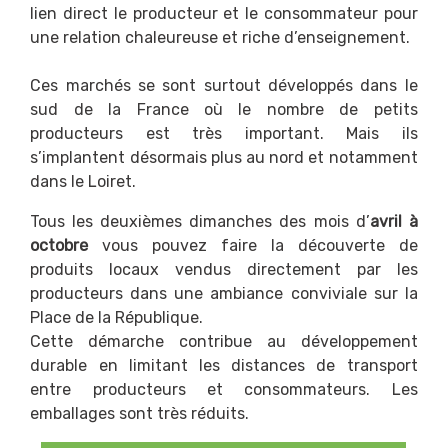
lien direct le producteur et le consommateur pour
une relation chaleureuse et riche d’enseignement.
Ces marchés se sont surtout développés dans le
sud de la France où le nombre de petits
producteurs est très important. Mais ils
s’implantent désormais plus au nord et notamment
dans le Loiret.
Tous les deuxièmes dimanches des mois d’
avril à
octobre
vous pouvez faire la découverte de
produits locaux vendus directement par les
producteurs dans une ambiance conviviale sur la
Place de la République.
Cette démarche contribue au développement
durable en limitant les distances de transport
entre producteurs et consommateurs. Les
emballages sont très réduits.