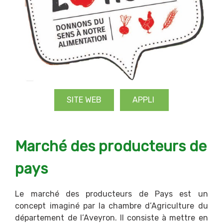
SITE WEB
APPLI
Marché des producteurs de
pays
Le marché des producteurs de Pays est un
concept imaginé par la chambre d’Agriculture du
département de l’Aveyron. Il consiste à mettre en