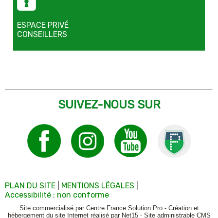
ESPACE PRIVÉ
CONSEILLERS
SUIVEZ-NOUS SUR
PLAN DU SITE
MENTIONS LÉGALES
Accessibilité : non conforme
Site commercialisé par Centre France Solution Pro
-
Création et
hébergement du site Internet réalisé par Net15
-
Site administrable CMS