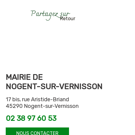
Retour
MAIRIE DE
NOGENT-SUR-VERNISSON
17 bis, rue Aristide-Briand
45290 Nogent-sur-Vernisson
02 38 97 60 53
NOUS CONTACTER