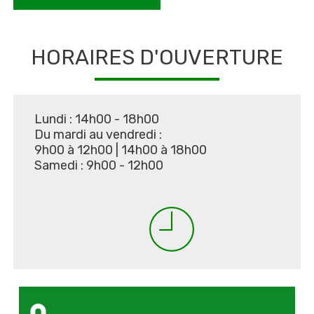
HORAIRES D'OUVERTURE
Lundi : 14h00 - 18h00
Du mardi au vendredi :
9h00 à 12h00
|
14h00 à 18h00
Samedi : 9h00 - 12h00