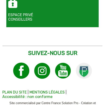
ESPACE PRIVÉ
CONSEILLERS
SUIVEZ-NOUS SUR
PLAN DU SITE
MENTIONS LÉGALES
Accessibilité : non conforme
Site commercialisé par Centre France Solution Pro
-
Création et