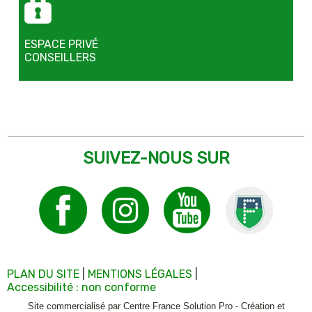
ESPACE PRIVÉ
CONSEILLERS
SUIVEZ-NOUS SUR
PLAN DU SITE
MENTIONS LÉGALES
Accessibilité : non conforme
Site commercialisé par Centre France Solution Pro
-
Création et