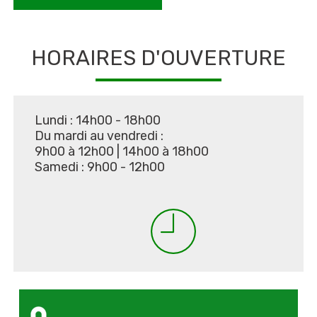
HORAIRES D'OUVERTURE
Lundi : 14h00 - 18h00
Du mardi au vendredi :
9h00 à 12h00
|
14h00 à 18h00
Samedi : 9h00 - 12h00