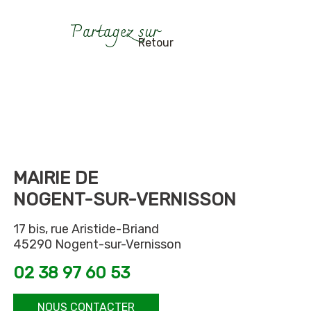
Retour
MAIRIE DE
NOGENT-SUR-VERNISSON
17 bis, rue Aristide-Briand
45290 Nogent-sur-Vernisson
02 38 97 60 53
NOUS CONTACTER