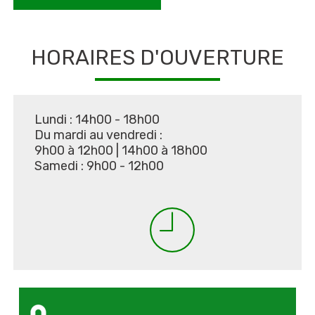
HORAIRES D'OUVERTURE
Lundi : 14h00 - 18h00
Du mardi au vendredi :
9h00 à 12h00
|
14h00 à 18h00
Samedi : 9h00 - 12h00