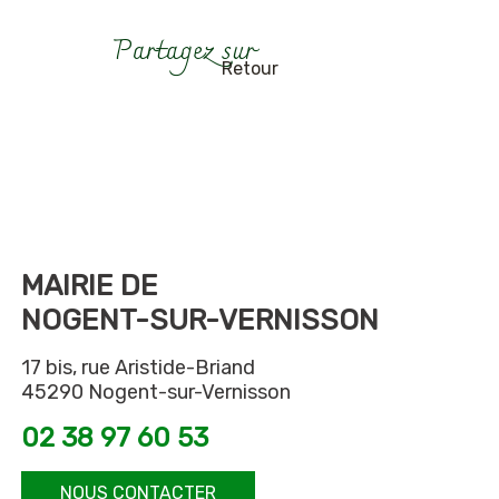
Retour
MAIRIE DE
NOGENT-SUR-VERNISSON
17 bis, rue Aristide-Briand
45290 Nogent-sur-Vernisson
02 38 97 60 53
NOUS CONTACTER