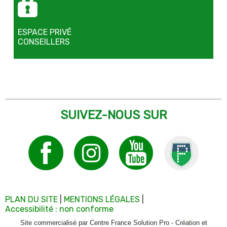
ESPACE PRIVÉ
CONSEILLERS
SUIVEZ-NOUS SUR
PLAN DU SITE
MENTIONS LÉGALES
Accessibilité : non conforme
Site commercialisé par Centre France Solution Pro
-
Création et