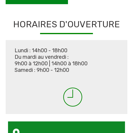
HORAIRES D'OUVERTURE
Lundi : 14h00 - 18h00
Du mardi au vendredi :
9h00 à 12h00
|
14h00 à 18h00
Samedi : 9h00 - 12h00