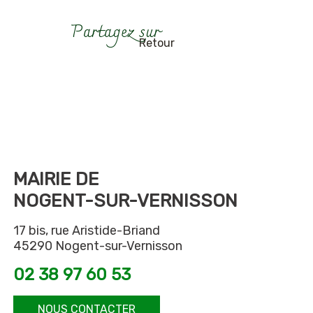
Retour
MAIRIE DE
NOGENT-SUR-VERNISSON
17 bis, rue Aristide-Briand
45290 Nogent-sur-Vernisson
02 38 97 60 53
NOUS CONTACTER