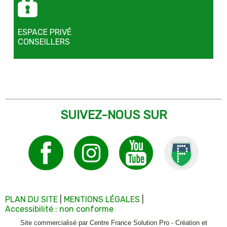
ESPACE PRIVÉ
CONSEILLERS
SUIVEZ-NOUS SUR
PLAN DU SITE
MENTIONS LÉGALES
Accessibilité : non conforme
Site commercialisé par Centre France Solution Pro
-
Création et