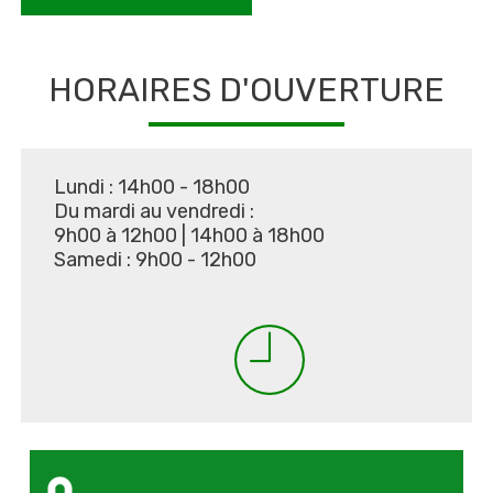
HORAIRES D'OUVERTURE
Lundi : 14h00 - 18h00
Du mardi au vendredi :
9h00 à 12h00
|
14h00 à 18h00
Samedi : 9h00 - 12h00