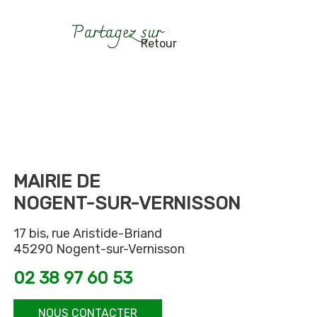
Retour
MAIRIE DE
NOGENT-SUR-VERNISSON
17 bis, rue Aristide-Briand
45290 Nogent-sur-Vernisson
02 38 97 60 53
NOUS CONTACTER