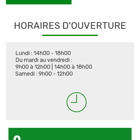
HORAIRES D'OUVERTURE
Lundi : 14h00 - 18h00
Du mardi au vendredi :
9h00 à 12h00
|
14h00 à 18h00
Samedi : 9h00 - 12h00