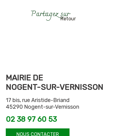
Retour
MAIRIE DE
NOGENT-SUR-VERNISSON
17 bis, rue Aristide-Briand
45290 Nogent-sur-Vernisson
02 38 97 60 53
NOUS CONTACTER