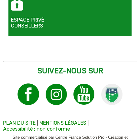
ESPACE PRIVÉ
CONSEILLERS
SUIVEZ-NOUS SUR
PLAN DU SITE
MENTIONS LÉGALES
Accessibilité : non conforme
Site commercialisé par Centre France Solution Pro
-
Création et