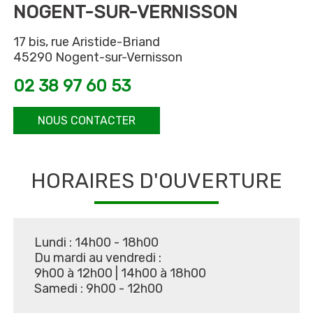
NOGENT-SUR-VERNISSON
17 bis, rue Aristide-Briand
45290 Nogent-sur-Vernisson
02 38 97 60 53
NOUS CONTACTER
HORAIRES D'OUVERTURE
Lundi : 14h00 - 18h00
Du mardi au vendredi :
9h00 à 12h00
|
14h00 à 18h00
Samedi : 9h00 - 12h00