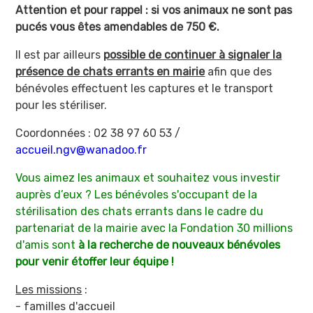
Attention et pour rappel : si vos animaux ne sont pas
pucés vous êtes amendables de 750 €.
Il est par ailleurs
possible de continuer
à
signaler la
présence de chats errants en mairie
afin que des
bénévoles effectuent les captures et le transport
pour les stériliser.
Coordonnées : 02 38 97 60 53 /
accueil.ngv@wanadoo.fr
Vous aimez les animaux et souhaitez vous investir
auprès d’eux ? Les bénévoles s'occupant de la
stérilisation des chats errants dans le cadre du
partenariat de la mairie avec la Fondation 30 millions
d'amis sont
à la recherche de nouveaux bénévoles
pour venir étoffer leur équipe !
Les missions
:
- familles d'accueil