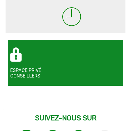
ESPACE PRIVÉ
CONSEILLERS
SUIVEZ-NOUS SUR