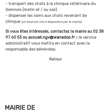
- transport des chats à la clinique vétérinaire du
Giennois (matin et / ou soir)
- dispenser les soins aux chats revenant de
clinique
.
(un local est mis à disposition par la mairie)
Si vous êtes intéressés, contactez la mairie au 02 38
97 60 53 ou
accueil.ngv@wanadoo.fr
> le service
administratif vous mettra en contact avec la
responsable des bénévoles.
Retour
MAIRIE DE