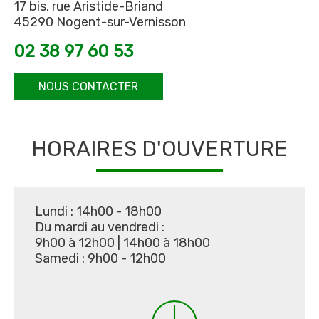
17 bis, rue Aristide-Briand
45290 Nogent-sur-Vernisson
02 38 97 60 53
NOUS CONTACTER
HORAIRES D'OUVERTURE
Lundi : 14h00 - 18h00
Du mardi au vendredi :
9h00 à 12h00
|
14h00 à 18h00
Samedi : 9h00 - 12h00