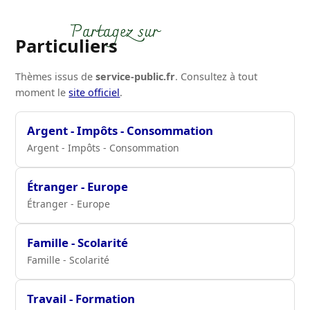
Particuliers
Thèmes issus de
service-public.fr
. Consultez à tout
moment le
site officiel
.
Argent - Impôts - Consommation
Argent - Impôts - Consommation
Étranger - Europe
Étranger - Europe
Famille - Scolarité
Famille - Scolarité
Travail - Formation