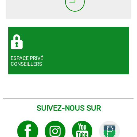
ESPACE PRIVÉ
CONSEILLERS
SUIVEZ-NOUS SUR