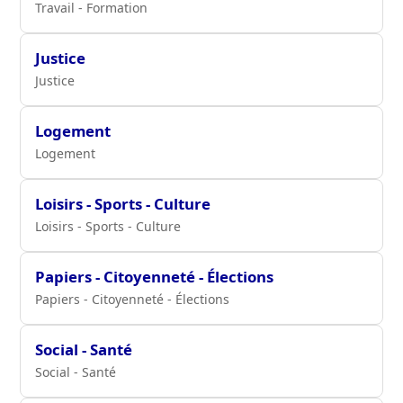
Travail - Formation
Justice
Justice
Logement
Logement
Loisirs - Sports - Culture
Loisirs - Sports - Culture
Papiers - Citoyenneté - Élections
Papiers - Citoyenneté - Élections
Social - Santé
Social - Santé