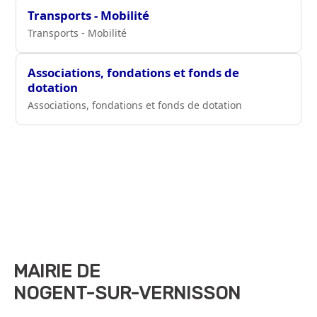
Transports - Mobilité
Transports - Mobilité
Associations, fondations et fonds de
dotation
Associations, fondations et fonds de dotation
MAIRIE DE
NOGENT-SUR-VERNISSON